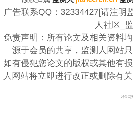
广告联系QQ：32334427[请注明监测广告
人社区_
免责声明：所有论文及相关资料均
源于会员的共享，监测人网站只
如有侵犯您论文的版权或其他有损
人网站将立即进行改正或删除有关
湘公网安备