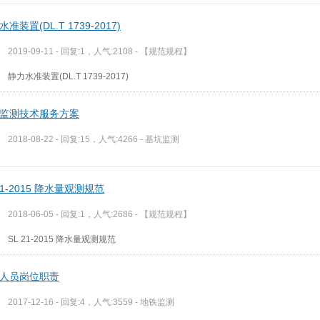
准装置(DL.T 1739-2017)
2019-09-11 - 回复:1，人气:2108 -
【规范规程】
静力水准装置(DL.T 1739-2017)
监测技术服务方案
2018-08-22 - 回复:15，人气:4266 -
基坑监测
 21-2015 降水量观测规范
2018-06-05 - 回复:1，人气:2686 -
【规范规程】
SL 21-2015 降水量观测规范
人员岗位职责
2017-12-16 - 回复:4，人气:3559 -
地铁监测