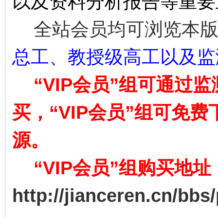
以及资料分析报告等重要
全站会员均可浏览本版
总工、教授级高工
以及监
“VIP会员”组可通过监
买，“VIP会员”组可免
源。
“VIP会员”组
购买地址
http://jianceren.cn/bbs