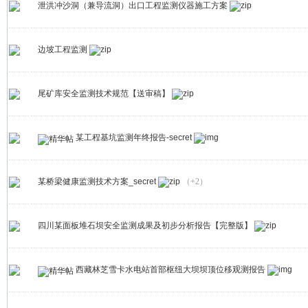
泄洪冲沙洞（兼导流洞）出口工程监测仪器施工方案
边坡工程监测
尾矿库安全监测技术规范【送审稿】
某工程基坑监测年终报告-secret
某桥梁健康监测技术方案_secret
（+2）
四川某面板堆石坝安全监测成果及初步分析报告【完整版】
西藏林芝雪卡水电站首部枢纽大坝坝顶位移观测报告