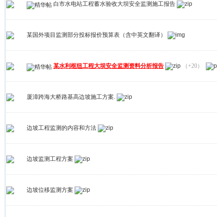
白市水电站工程蓄水验收大坝安全监测施工报告
某国外项目监测部分投标报价预算表（含中英文翻译）
某水利枢纽工程大坝安全监测资料分析报告
（+20）
厦漳跨海大桥路基高边坡施工方案.
边坡工程监测的内容和方法
边坡监测工程方案
边坡位移监测方案