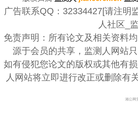
广告联系QQ：32334427[请注明监测广告
人社区_
免责声明：所有论文及相关资料均
源于会员的共享，监测人网站只
如有侵犯您论文的版权或其他有损
人网站将立即进行改正或删除有
湘公网安备