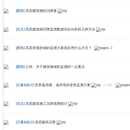
[图纸]
高层建筑物的沉降量
[论文]
高层建筑物沉降监测数据综合分析的几种方法
[图纸]
高层房屋的倾斜监测大家现在用什么方式？
2
[图纸]
心得：关于建筑物倾斜监测的一点看法
[方案&设计]
世界最高楼，迪拜塔的变形监测方案
（+10）
[论文]
高层建筑施工沉降观测探讨
[方案&设计]
高层建筑沉降