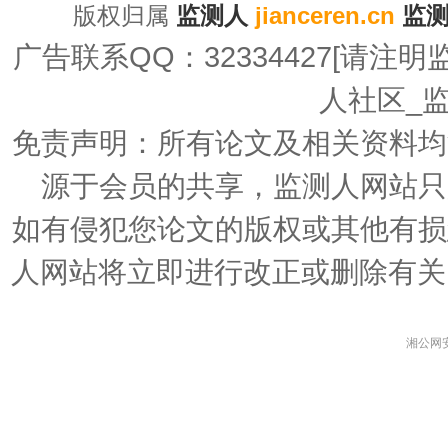
版权归属
监测人
jianceren.cn
监
广告联系QQ：32334427[请注明监测广告
人社区_
免责声明：所有论文及相关资料均
源于会员的共享，监测人网站只
如有侵犯您论文的版权或其他有损
人网站将立即进行改正或删除有关
湘公网安备