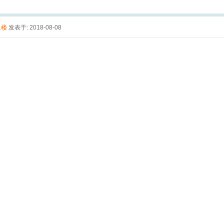
1楼
发表于: 2018-08-08