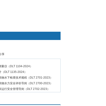
快捷通道
分享
仪（DLT 1104-2024）
DLT 1135-2024）
水下检查技术规程（DLT 2701-2023）
水力安全评价导则（DLT 2700-2023）
坝运行安全管理导则（DLT 2702-2023）