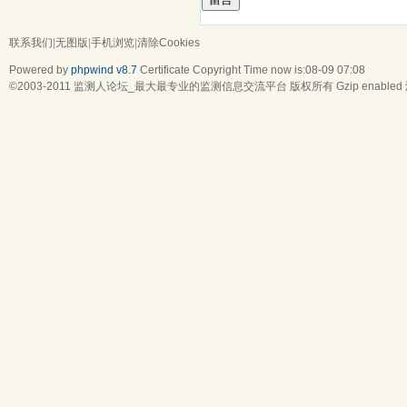
联系我们
|
无图版
|
手机浏览
|
清除Cookies
Powered by
phpwind v8.7
Certificate
Copyright Time now is:08-09 07:08
©2003-2011
监测人论坛_最大最专业的监测信息交流平台
版权所有 Gzip enabled